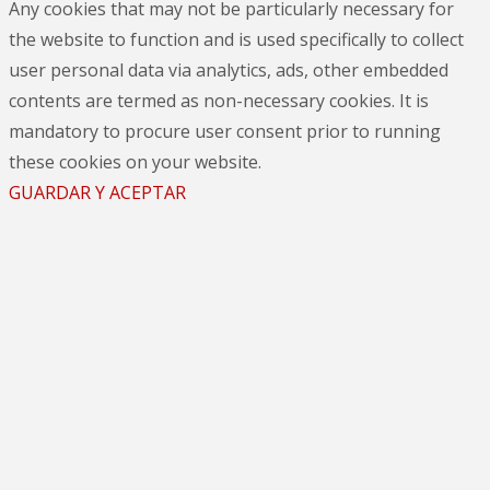
Any cookies that may not be particularly necessary for
the website to function and is used specifically to collect
user personal data via analytics, ads, other embedded
contents are termed as non-necessary cookies. It is
mandatory to procure user consent prior to running
these cookies on your website.
GUARDAR Y ACEPTAR