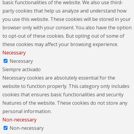
basic functionalities of the website. We also use third-
party cookies that help us analyze and understand how
you use this website. These cookies will be stored in your
browser only with your consent. You also have the option
to opt-out of these cookies. But opting out of some of
these cookies may affect your browsing experience.
Necessary
Necessary
Siempre activado
Necessary cookies are absolutely essential for the
website to function properly. This category only includes
cookies that ensures basic functionalities and security
features of the website. These cookies do not store any
personal information.
Non-necessary
Non-necessary