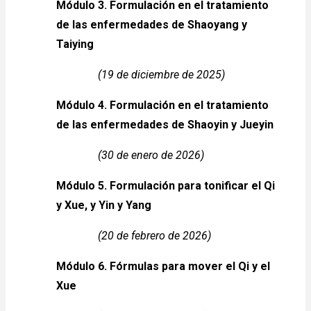
Módulo 3. Formulación en el tratamiento
de las enfermedades de Shaoyang y
Taiying
(19 de diciembre de 2025)
Módulo 4. Formulación en el tratamiento
de las enfermedades de Shaoyin y Jueyin
(30 de enero de 2026)
Módulo 5. Formulación para tonificar el Qi
y Xue, y Yin y Yang
(20 de febrero de 2026)
Módulo 6. Fórmulas para mover el Qi y el
Xue