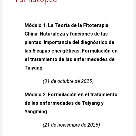
Módulo 1. La Teoría de la Fitoterapia
China. Naturaleza y funciones de las
plantas. Importancia del diagnóstico de
las 6 capas energéticas. Formulación en
el tratamiento de las enfermedades de
Taiyang
(31 de octubre de 2025)
Módulo 2. Formulación en el tratamiento
de las enfermedades de Taiyang y
Yangming
(21 de noviembre de 2025)