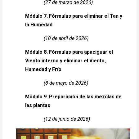
(27 de marzo de 2026)
Módulo 7. Fórmulas para eliminar el Tan y
la Humedad
(10 de abril de 2026)
Módulo 8. Fórmulas para apaciguar el
Viento interno y eliminar el Viento,
Humedad y Frío
(8 de mayo de 2026)
Módulo 9. Preparación de las mezclas de
las plantas
(12 de junio de 2026)