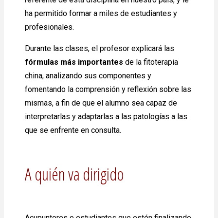
ha permitido formar a miles de estudiantes y
profesionales.
Durante las clases, el profesor explicará las
fórmulas más importantes
de la fitoterapia
china, analizando sus componentes y
fomentando la comprensión y reflexión sobre las
mismas, a fin de que el alumno sea capaz de
interpretarlas y adaptarlas a las patologías a las
que se enfrente en consulta.
A quién va dirigido
Acupuntores o estudiantes que estén finalizando