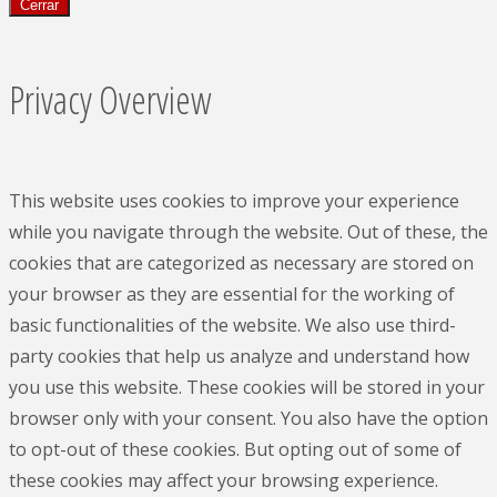
Cerrar
Privacy Overview
This website uses cookies to improve your experience
while you navigate through the website. Out of these, the
cookies that are categorized as necessary are stored on
your browser as they are essential for the working of
basic functionalities of the website. We also use third-
party cookies that help us analyze and understand how
you use this website. These cookies will be stored in your
browser only with your consent. You also have the option
to opt-out of these cookies. But opting out of some of
these cookies may affect your browsing experience.