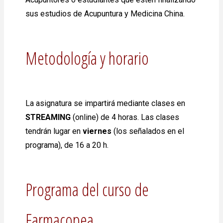
sus estudios de Acupuntura y Medicina China.
Metodología y horario
La asignatura se impartirá mediante clases en
STREAMING
(online) de 4 horas. Las clases
tendrán lugar en
viernes
(los señalados en el
programa), de 16 a 20 h.
Programa del curso de
Farmacopea