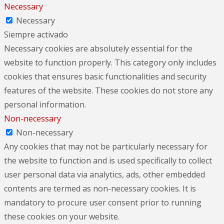
Necessary
Necessary
Siempre activado
Necessary cookies are absolutely essential for the
website to function properly. This category only includes
cookies that ensures basic functionalities and security
features of the website. These cookies do not store any
personal information.
Non-necessary
Non-necessary
Any cookies that may not be particularly necessary for
the website to function and is used specifically to collect
user personal data via analytics, ads, other embedded
contents are termed as non-necessary cookies. It is
mandatory to procure user consent prior to running
these cookies on your website.