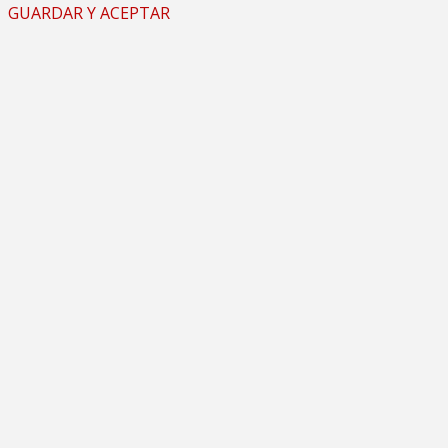
GUARDAR Y ACEPTAR