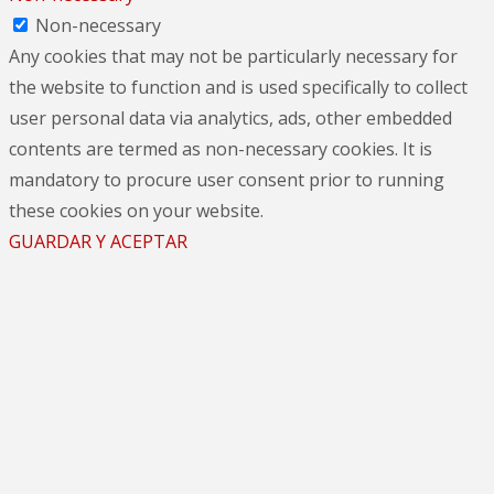
Non-necessary
Any cookies that may not be particularly necessary for
the website to function and is used specifically to collect
user personal data via analytics, ads, other embedded
contents are termed as non-necessary cookies. It is
mandatory to procure user consent prior to running
these cookies on your website.
GUARDAR Y ACEPTAR