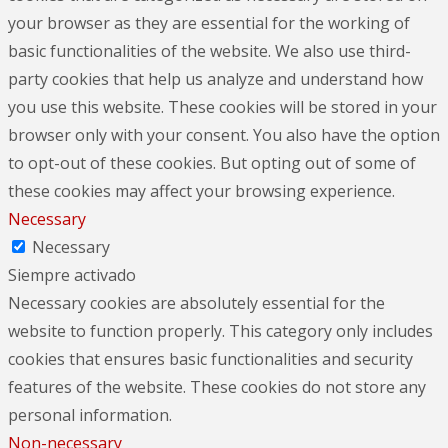
your browser as they are essential for the working of
basic functionalities of the website. We also use third-
party cookies that help us analyze and understand how
you use this website. These cookies will be stored in your
browser only with your consent. You also have the option
to opt-out of these cookies. But opting out of some of
these cookies may affect your browsing experience.
Necessary
Necessary
Siempre activado
Necessary cookies are absolutely essential for the
website to function properly. This category only includes
cookies that ensures basic functionalities and security
features of the website. These cookies do not store any
personal information.
Non-necessary