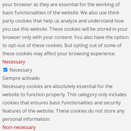
your browser as they are essential for the working of
basic functionalities of the website. We also use third-
party cookies that help us analyze and understand how
you use this website. These cookies will be stored in your
browser only with your consent. You also have the option
to opt-out of these cookies. But opting out of some of
these cookies may affect your browsing experience.
Necessary
Necessary
Siempre activado
Necessary cookies are absolutely essential for the
website to function properly. This category only includes
cookies that ensures basic functionalities and security
features of the website. These cookies do not store any
personal information.
Non-necessary