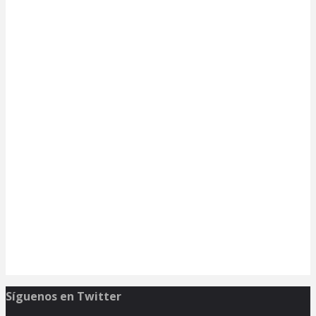
Síguenos en Twitter