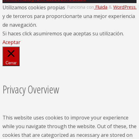
Utilizamos cookies propias
Funciona con
Fluida
&
WordPress.
y de terceros para proporcionarte una mejor experiencia
de navegación.
Si haces click asumiremos que aceptas su utilización.
Aceptar
Cerrar
Privacy Overview
This website uses cookies to improve your experience
while you navigate through the website. Out of these, the
cookies that are categorized as necessary are stored on