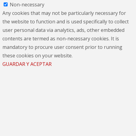
Non-necessary
Any cookies that may not be particularly necessary for
the website to function and is used specifically to collect
user personal data via analytics, ads, other embedded
contents are termed as non-necessary cookies. It is
mandatory to procure user consent prior to running
these cookies on your website.
GUARDAR Y ACEPTAR