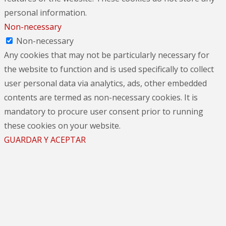
personal information.
Non-necessary
Non-necessary
Any cookies that may not be particularly necessary for
the website to function and is used specifically to collect
user personal data via analytics, ads, other embedded
contents are termed as non-necessary cookies. It is
mandatory to procure user consent prior to running
these cookies on your website.
GUARDAR Y ACEPTAR