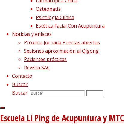
Farmacopea China
Osteopatía
Psicología Clínica
Estética Facial Con Acupuntura
Noticias y enlaces
Próxima Jornada Puertas abiertas
Sesiones aproximación al Qigong
Pacientes prácticas
Revista SAC
Contacto
Buscar
Buscar:
Buscar
Escuela Li Ping de Acupuntura y MTC