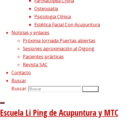
Farmacopea China
Osteopatía
Psicología Clínica
Estética Facial Con Acupuntura
Noticias y enlaces
Próxima Jornada Puertas abiertas
Sesiones aproximación al Qigong
Pacientes prácticas
Revista SAC
Contacto
Buscar
Buscar:
Buscar
Escuela Li Ping de Acupuntura y MTC