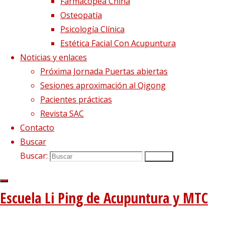
Farmacopea China
Osteopatía
Psicología Clínica
Estética Facial Con Acupuntura
Noticias y enlaces
Próxima Jornada Puertas abiertas
Sesiones aproximación al Qigong
Pacientes prácticas
Revista SAC
Contacto
Buscar
Buscar:
Buscar
Escuela Li Ping de Acupuntura y MTC