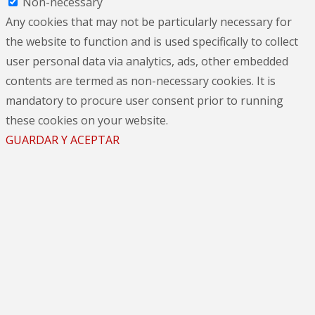
Non-necessary
Any cookies that may not be particularly necessary for
the website to function and is used specifically to collect
user personal data via analytics, ads, other embedded
contents are termed as non-necessary cookies. It is
mandatory to procure user consent prior to running
these cookies on your website.
GUARDAR Y ACEPTAR