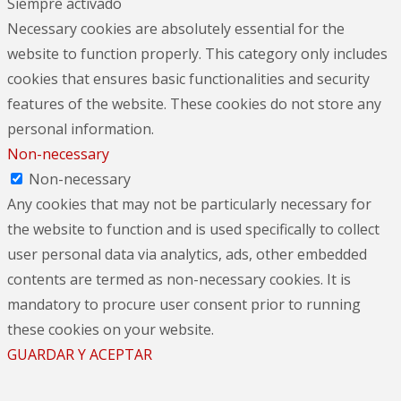
Siempre activado
Necessary cookies are absolutely essential for the
website to function properly. This category only includes
cookies that ensures basic functionalities and security
features of the website. These cookies do not store any
personal information.
Non-necessary
Non-necessary
Any cookies that may not be particularly necessary for
the website to function and is used specifically to collect
user personal data via analytics, ads, other embedded
contents are termed as non-necessary cookies. It is
mandatory to procure user consent prior to running
these cookies on your website.
GUARDAR Y ACEPTAR