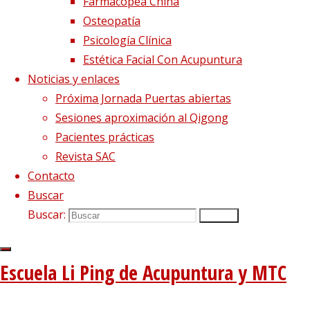
Farmacopea China
Osteopatía
Psicología Clínica
Estética Facial Con Acupuntura
Noticias y enlaces
Próxima Jornada Puertas abiertas
Sesiones aproximación al Qigong
Pacientes prácticas
Revista SAC
Contacto
Buscar
Buscar:
Buscar
Escuela Li Ping de Acupuntura y MTC