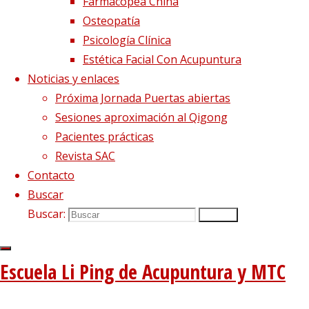
Farmacopea China
Osteopatía
Psicología Clínica
Estética Facial Con Acupuntura
Noticias y enlaces
Próxima Jornada Puertas abiertas
Sesiones aproximación al Qigong
Pacientes prácticas
Revista SAC
Contacto
Buscar
Buscar:
Buscar
Escuela Li Ping de Acupuntura y MTC