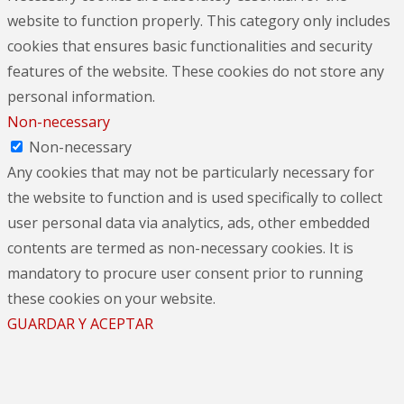
website to function properly. This category only includes
cookies that ensures basic functionalities and security
features of the website. These cookies do not store any
personal information.
Non-necessary
Non-necessary
Any cookies that may not be particularly necessary for
the website to function and is used specifically to collect
user personal data via analytics, ads, other embedded
contents are termed as non-necessary cookies. It is
mandatory to procure user consent prior to running
these cookies on your website.
GUARDAR Y ACEPTAR