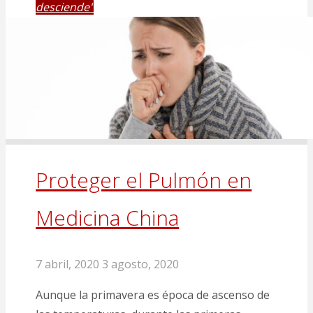
desciende"
Proteger el Pulmón en
Medicina China
7 abril, 2020
3 agosto, 2020
Aunque la primavera es época de ascenso de