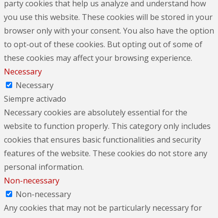
party cookies that help us analyze and understand how
you use this website. These cookies will be stored in your
browser only with your consent. You also have the option
to opt-out of these cookies. But opting out of some of
these cookies may affect your browsing experience.
Necessary
Necessary
Siempre activado
Necessary cookies are absolutely essential for the
website to function properly. This category only includes
cookies that ensures basic functionalities and security
features of the website. These cookies do not store any
personal information.
Non-necessary
Non-necessary
Any cookies that may not be particularly necessary for