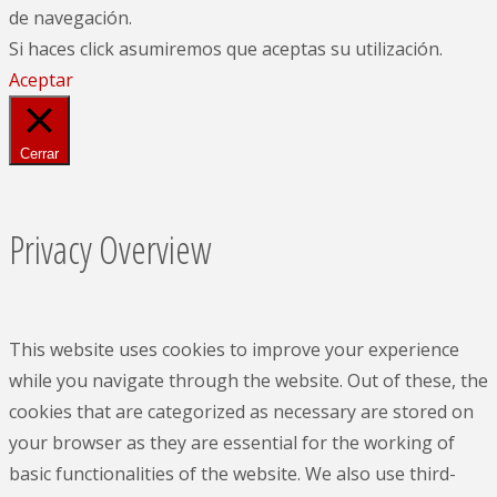
de navegación.
Si haces click asumiremos que aceptas su utilización.
Aceptar
Cerrar
Privacy Overview
This website uses cookies to improve your experience
while you navigate through the website. Out of these, the
cookies that are categorized as necessary are stored on
your browser as they are essential for the working of
basic functionalities of the website. We also use third-