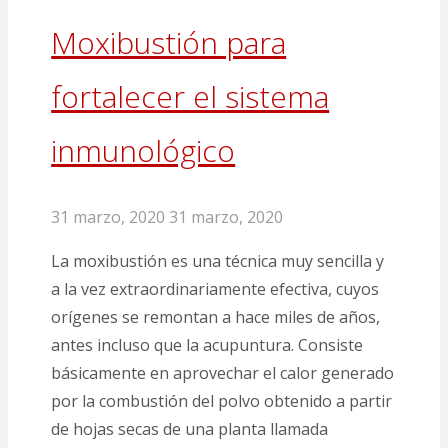
Moxibustión para
fortalecer el sistema
inmunológico
31 marzo, 2020
31 marzo, 2020
La moxibustión es una técnica muy sencilla y
a la vez extraordinariamente efectiva, cuyos
orígenes se remontan a hace miles de años,
antes incluso que la acupuntura. Consiste
básicamente en aprovechar el calor generado
por la combustión del polvo obtenido a partir
de hojas secas de una planta llamada