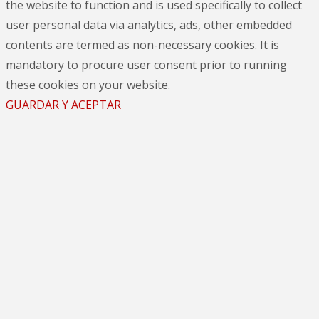
the website to function and is used specifically to collect
user personal data via analytics, ads, other embedded
contents are termed as non-necessary cookies. It is
mandatory to procure user consent prior to running
these cookies on your website.
GUARDAR Y ACEPTAR