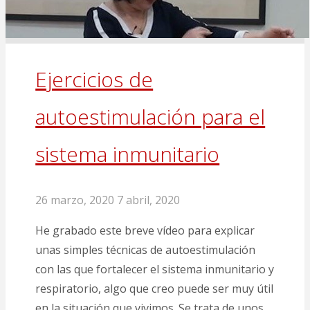
Ejercicios de
autoestimulación para el
sistema inmunitario
26 marzo, 2020
7 abril, 2020
He grabado este breve vídeo para explicar
unas simples técnicas de autoestimulación
con las que fortalecer el sistema inmunitario y
respiratorio, algo que creo puede ser muy útil
en la situación que vivimos. Se trata de unos