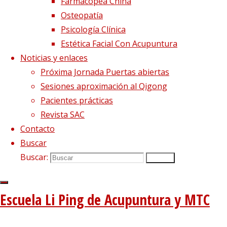
Farmacopea China
Osteopatía
Psicología Clínica
Estética Facial Con Acupuntura
Noticias y enlaces
Próxima Jornada Puertas abiertas
Sesiones aproximación al Qigong
Pacientes prácticas
Revista SAC
Contacto
Buscar
Buscar:
Buscar
Escuela Li Ping de Acupuntura y MTC