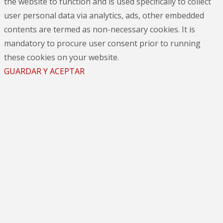
the website to function and is used specifically to collect
user personal data via analytics, ads, other embedded
contents are termed as non-necessary cookies. It is
mandatory to procure user consent prior to running
these cookies on your website.
GUARDAR Y ACEPTAR