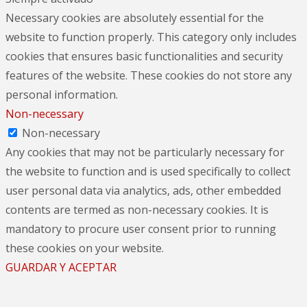
Necessary cookies are absolutely essential for the
website to function properly. This category only includes
cookies that ensures basic functionalities and security
features of the website. These cookies do not store any
personal information.
Non-necessary
Non-necessary
Any cookies that may not be particularly necessary for
the website to function and is used specifically to collect
user personal data via analytics, ads, other embedded
contents are termed as non-necessary cookies. It is
mandatory to procure user consent prior to running
these cookies on your website.
GUARDAR Y ACEPTAR