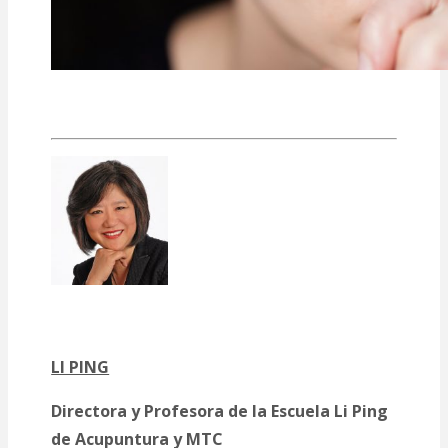
LI PING
Directora y Profesora de la Escuela Li Ping
de Acupuntura y MTC