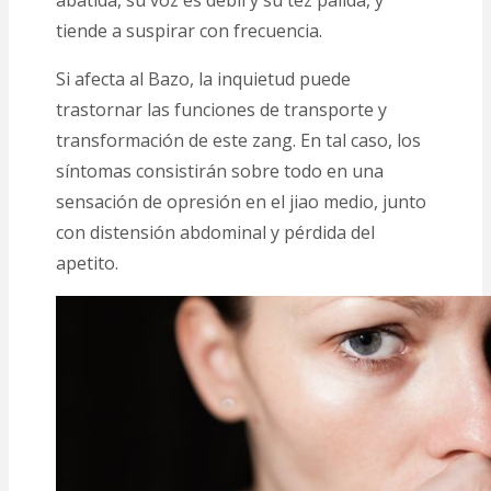
tiende a suspirar con frecuencia.
Si afecta al Bazo, la inquietud puede
trastornar las funciones de transporte y
transformación de este zang. En tal caso, los
síntomas consistirán sobre todo en una
sensación de opresión en el jiao medio, junto
con distensión abdominal y pérdida del
apetito.