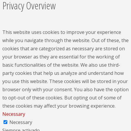
Privacy Overview
This website uses cookies to improve your experience
while you navigate through the website. Out of these, the
cookies that are categorized as necessary are stored on
your browser as they are essential for the working of
basic functionalities of the website. We also use third-
party cookies that help us analyze and understand how
you use this website. These cookies will be stored in your
browser only with your consent. You also have the option
to opt-out of these cookies. But opting out of some of
these cookies may affect your browsing experience.
Necessary
Necessary
Siempre activado